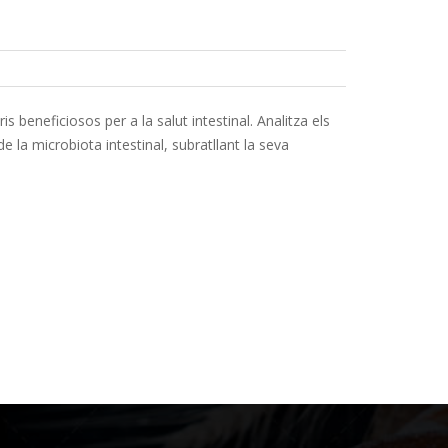
 beneficiosos per a la salut intestinal. Analitza els
de la microbiota intestinal, subratllant la seva