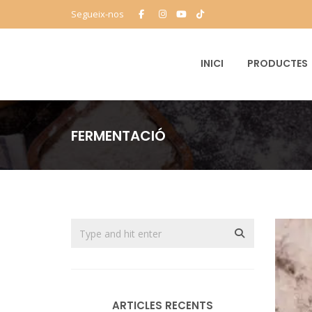
Segueix-nos
INICI
PRODUCTES
FERMENTACIÓ
ARTICLES RECENTS